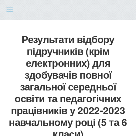
Результати відбору
підручників (крім
електронних) для
здобувачів повної
загальної середньої
освіти та педагогічних
працівників у 2022-2023
навчальному році (5 та 6
класи)