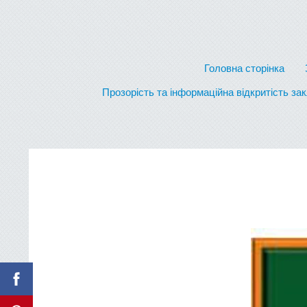
Головна сторінка
Прозорість та інформаційна відкритість за