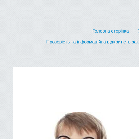
Головна сторінка
Прозорість та інформаційна відкритість за