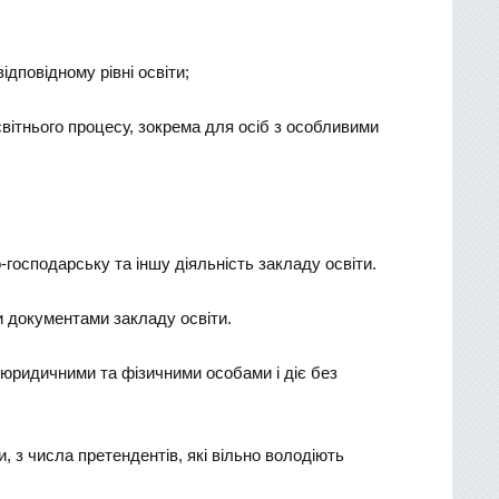
ідповідному рівні освіти;
вітнього процесу, зокрема для осіб з особливими
-господарську та іншу діяльність закладу освіти.
и документами закладу освіти.
 юридичними та фізичними особами і діє без
 з числа претендентів, які вільно володіють