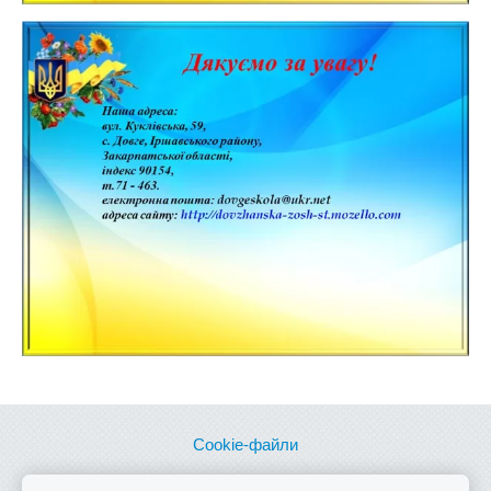
Cookie-файли