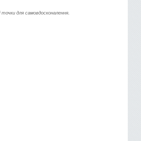
і точки для самовдосконалення.